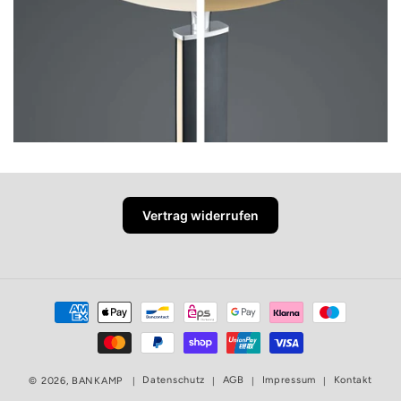
Vertrag widerrufen
Zahlungsmethoden
Datenschutz
AGB
Impressum
Kontakt
© 2026,
BANKAMP