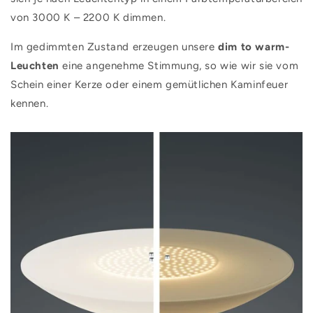
von 3000 K – 2200 K dimmen.
Im gedimmten Zustand erzeugen unsere
dim to warm-
Leuchten
eine angenehme Stimmung, so wie wir sie vom
Schein einer Kerze oder einem gemütlichen Kaminfeuer
kennen.