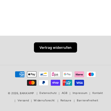
Vertrag widerrufen
Zahlungsmethoden
Datenschutz
AGB
Impressum
Kontakt
© 2026,
BANKAMP
Versand
Widerrufsrecht
Retoure
Barrierefreiheit